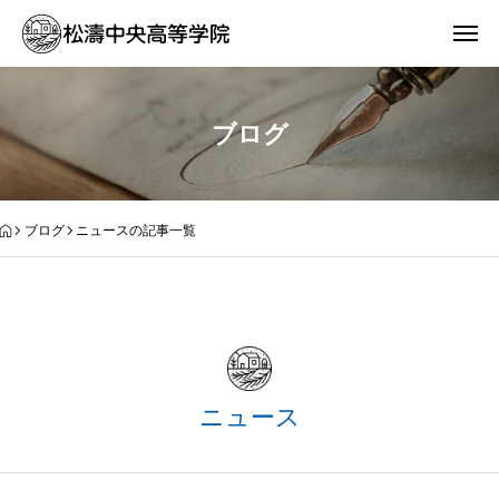
ブログ
ブログ
ニュースの記事一覧
ニュース