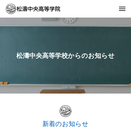
松濤中央高等学校からのお知らせ
新着のお知らせ