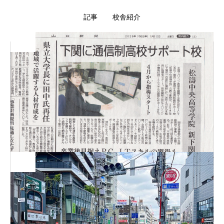
記事
校舎紹介