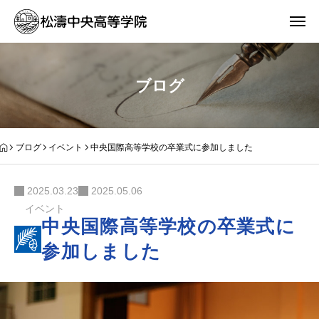
ブログ
ブログ
イベント
中央国際高等学校の卒業式に参加しました
2025.03.23
2025.05.06
イベント
中央国際高等学校の卒業式に
参加しました